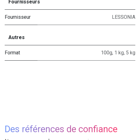
Fournisseurs
Fournisseur
LESSONIA
Autres
Format
100g
,
1 kg
,
5 kg
Des références de confiance