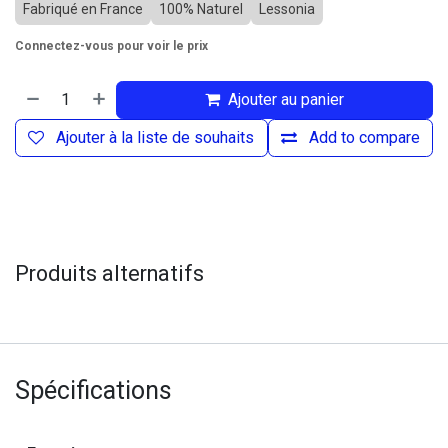
Fabriqué en France
100% Naturel
Lessonia
Connectez-vous pour voir le prix
Ajouter au panier
Ajouter à la liste de souhaits
Add to compare
Produits alternatifs
Spécifications