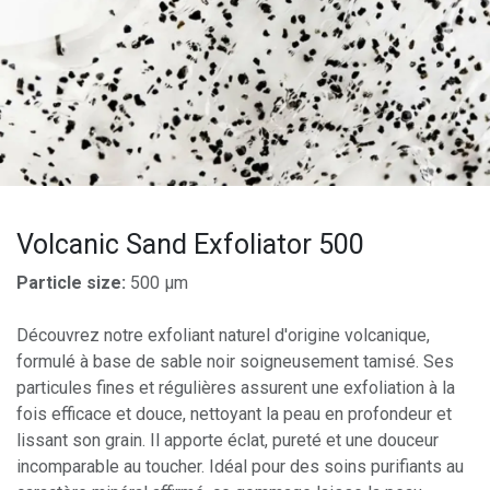
Volcanic Sand Exfoliator 500
Particle size:
500 µm
Découvrez notre exfoliant naturel d'origine volcanique,
formulé à base de sable noir soigneusement tamisé. Ses
particules fines et régulières assurent une exfoliation à la
fois efficace et douce, nettoyant la peau en profondeur et
lissant son grain. Il apporte éclat, pureté et une douceur
incomparable au toucher. Idéal pour des soins purifiants au