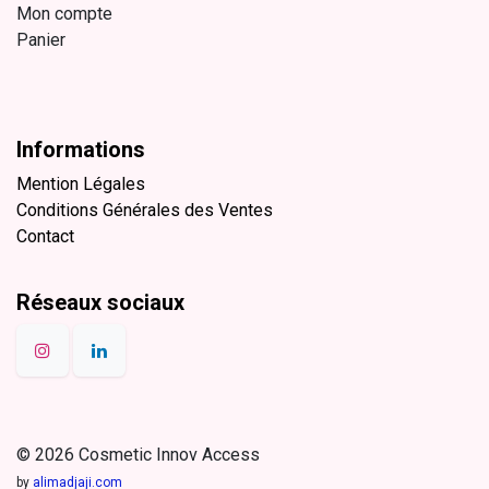
Mon compte
Panier
Informations
Mention Légales
Conditions Générales des Ventes
Contact
Réseaux sociaux
© 2026 Cosmetic Innov Access
by
alimadjaji.com