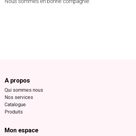
Nous sommes en bonne compagnie.
A propos
Qui sommes nous
Nos services
Catalogue
Produits
Mon espace