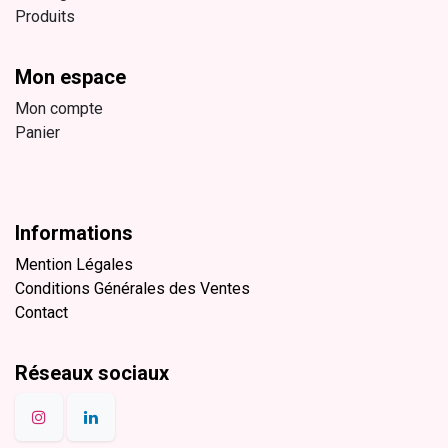
Produits
Mon espace
Mon compte
Panier
Informations
Mention Légales
Conditions Générales des Ventes
Contact
Réseaux sociaux