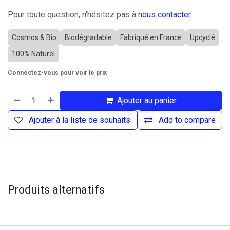
Pour toute question, n'hésitez pas à
nous contacter
.
Cosmos & Bio
Biodégradable
Fabriqué en France
Upcyclé
100% Naturel
Connectez-vous pour voir le prix
Ajouter au panier
Ajouter à la liste de souhaits
Add to compare
Produits alternatifs