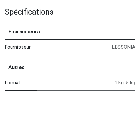
Spécifications
Fournisseurs
Fournisseur
LESSONIA
Autres
Format
1 kg
,
5 kg