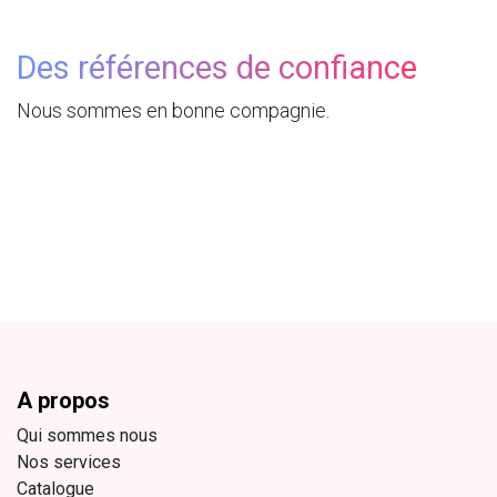
Des références de confiance
Nous sommes en bonne compagnie.
A propos
Qui sommes nous
Nos services
Catalogue