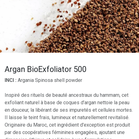
Argan BioExfoliator 500
INCI :
Argania Spinosa shell powder
Inspiré des rituels de beauté ancestraux du hammam, cet
exfoliant naturel à base de coques d’argan nettoie la peau
en douceur, la libérant de ses impuretés et cellules mortes.
Il laisse le teint frais, lumineux et naturellement revitalisé.
Originaire du Maroc, cet ingrédient d'exception est produit
par des coopératives féminines engagées, ajoutant une