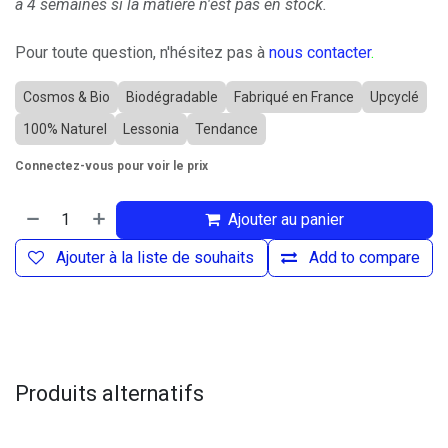
à 4 semaines si la matière n'est pas en stock.
Pour toute question, n'hésitez pas à
nous contacter
.
Cosmos & Bio
Biodégradable
Fabriqué en France
Upcyclé
100% Naturel
Lessonia
Tendance
Connectez-vous pour voir le prix
Ajouter au panier
Ajouter à la liste de souhaits
Add to compare
Produits alternatifs