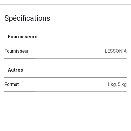
Spécifications
Fournisseurs
Fournisseur
LESSONIA
Autres
Format
1 kg
,
5 kg