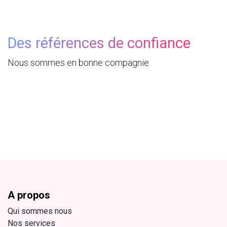
Des références de confiance
Nous sommes en bonne compagnie.
A propos
Qui sommes nous
Nos services