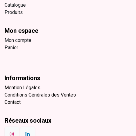
Catalogue
Produits
Mon espace
Mon compte
Panier
Informations
Mention Légales
Conditions Générales des Ventes
Contact
Réseaux sociaux