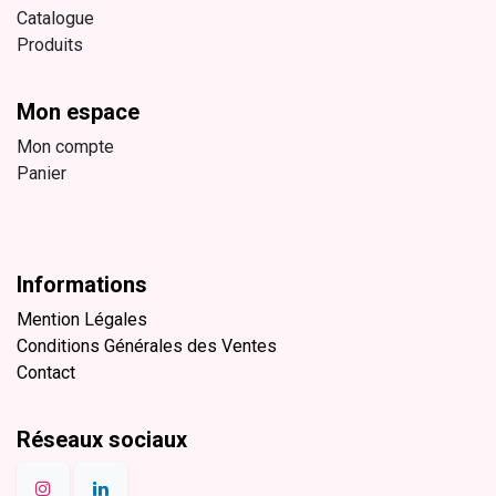
Catalogue
Produits
Mon espace
Mon compte
Panier
Informations
Mention Légales
Conditions Générales des Ventes
Contact
Réseaux sociaux