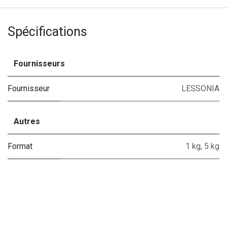
Spécifications
Fournisseurs
Fournisseur
LESSONIA
Autres
Format
1 kg
,
5 kg