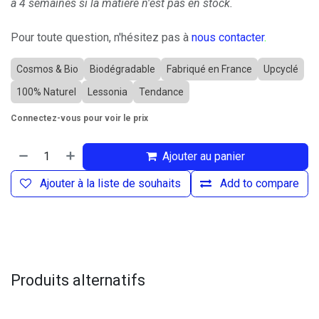
à 4 semaines si la matière n'est pas en stock.
Pour toute question, n'hésitez pas à
nous contacter
.
Cosmos & Bio
Biodégradable
Fabriqué en France
Upcyclé
100% Naturel
Lessonia
Tendance
Connectez-vous pour voir le prix
Ajouter au panier
Ajouter à la liste de souhaits
Add to compare
Produits alternatifs