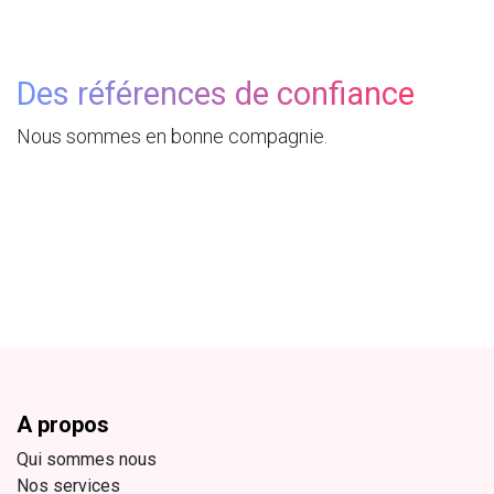
Des références de confiance
Nous sommes en bonne compagnie.
A propos
Qui sommes nous
Nos services