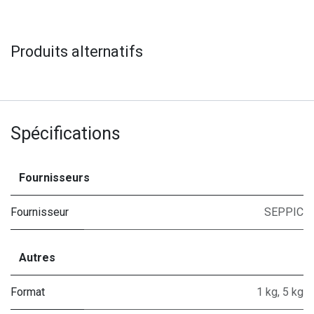
Produits alternatifs
Spécifications
Fournisseurs
Fournisseur
SEPPIC
Autres
Format
1 kg
,
5 kg