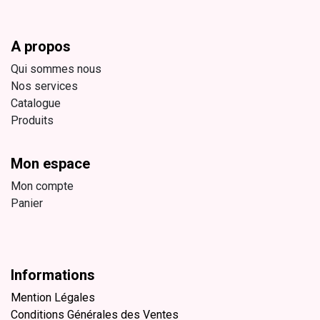
A propos
Qui sommes nous
Nos services
Catalogue
Produits
Mon espace
Mon compte
Panier
Informations
Mention Légales
Conditions Générales des Ventes