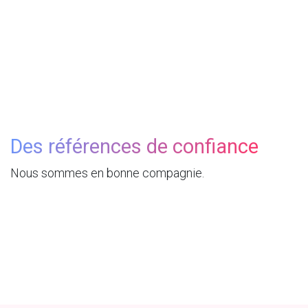
Des références de confiance
Nous sommes en bonne compagnie.