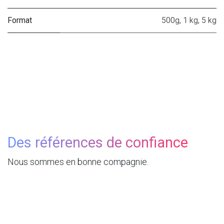
Format
500g
,
1 kg
,
5 kg
Des références de confiance
Nous sommes en bonne compagnie.