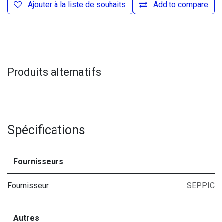
Ajouter à la liste de souhaits
Add to compare
Produits alternatifs
Spécifications
Fournisseurs
Fournisseur
SEPPIC
Autres