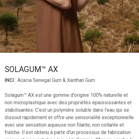
SOLAGUM™ AX
INCI
: Acacia Senegal Gum & Xanthan Gum
Solagum™ AX est une gomme d'origine 100% naturelle et
non microplastique avec des propriétés épaississantes et
stabilisantes. C'est un polymère soluble dans l'eau qui se
dissout rapidement et offre une sensorialité exceptionnelle
avec une sensation aqueuse non filante, non collante et
fraîche. Il est obtenu à partir d'un processus de fabrication