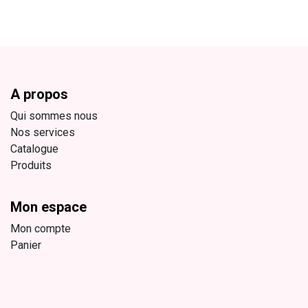
A propos
Qui sommes nous
Nos services
Catalogue
Produits
Mon espace
Mon compte
Panier