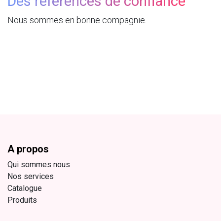
Des références de confiance
Nous sommes en bonne compagnie.
A propos
Qui sommes nous
Nos services
Catalogue
Produits