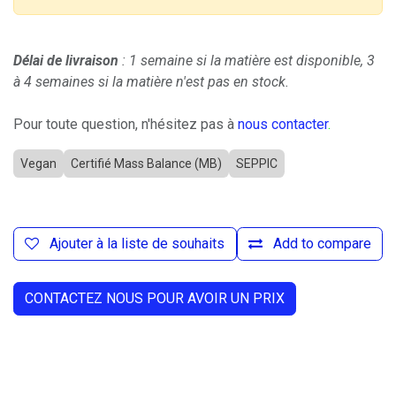
Délai de livraison
: 1 semaine si la matière est disponible, 3
à 4 semaines si la matière n'est pas en stock.
Pour toute question, n'hésitez pas à
nous contacter
.
Vegan
Certifié Mass Balance (MB)
SEPPIC
Ajouter à la liste de souhaits
Add to compare
CONTACTEZ NOUS POUR AVOIR UN PRIX