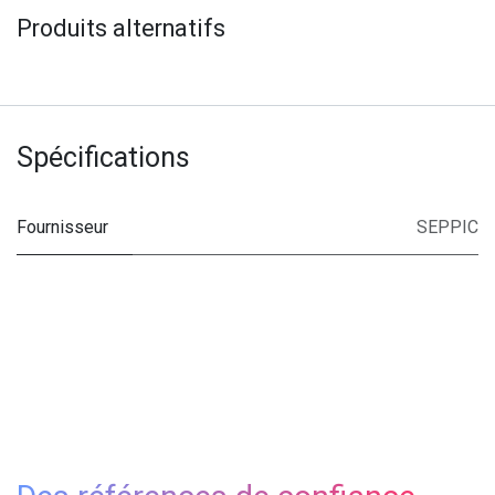
Produits alternatifs
Spécifications
Fournisseur
SEPPIC