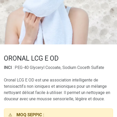
ORONAL LCG E OD
INCI
: PEG-40 Glyceryl Cocoate, Sodium Coceth Sulfate
Oronal LCG E OD est une association intelligente de
tensioactifs non ioniques et anioniques pour un mélange
nettoyant délicat facile à utiliser. Il permet un nettoyage en
douceur avec une mousse sensorielle, légère et douce.
⚠️
MOQ SEPPIC :