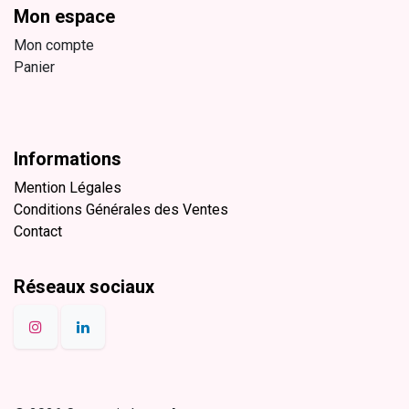
Mon espace
Mon compte
Panier
Informations
Mention Légales
Conditions Générales des Ventes
Contact
Réseaux sociaux