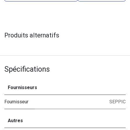
Produits alternatifs
Spécifications
Fournisseurs
Fournisseur
SEPPIC
Autres