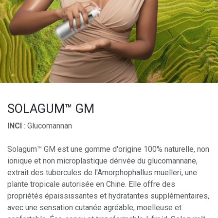
SOLAGUM™ GM
INCI
: Glucomannan
Solagum™ GM est une gomme d'origine 100% naturelle, non
ionique et non microplastique dérivée du glucomannane,
extrait des tubercules de l'Amorphophallus muelleri, une
plante tropicale autorisée en Chine. Elle offre des
propriétés épaississantes et hydratantes supplémentaires,
avec une sensation cutanée agréable, moelleuse et