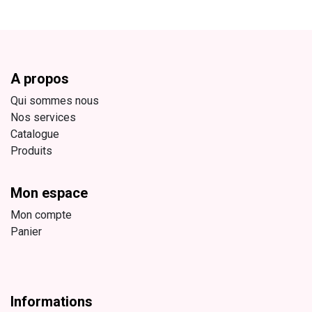
A propos
Qui sommes nous
Nos services
Catalogue
Produits
Mon espace
Mon compte
Panier
Informations