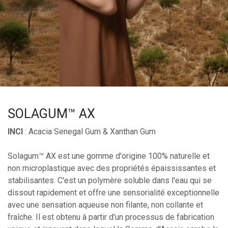
SOLAGUM™ AX
INCI
: Acacia Senegal Gum & Xanthan Gum
Solagum™ AX est une gomme d'origine 100% naturelle et
non microplastique avec des propriétés épaississantes et
stabilisantes. C'est un polymère soluble dans l'eau qui se
dissout rapidement et offre une sensorialité exceptionnelle
avec une sensation aqueuse non filante, non collante et
fraîche. Il est obtenu à partir d'un processus de fabrication