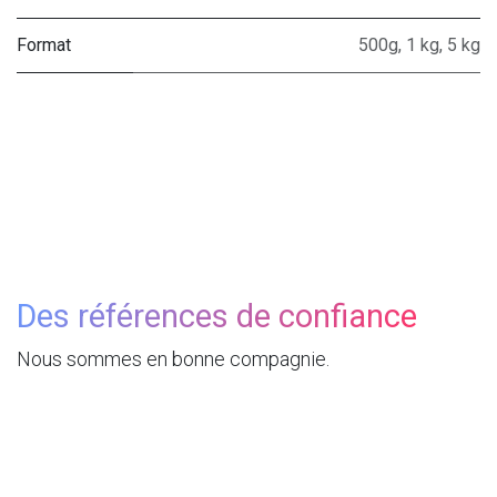
Format
500g
,
1 kg
,
5 kg
Des références de confiance
Nous sommes en bonne compagnie.