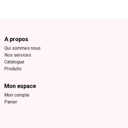
A propos
Qui sommes nous
Nos services
Catalogue
Produits
Mon espace
Mon compte
Panier