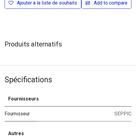
Ajouter à la liste de souhaits
Add to compare
Produits alternatifs
Spécifications
Fournisseurs
Fournisseur
SEPPIC
Autres