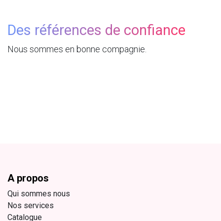
Des références de confiance
Nous sommes en bonne compagnie.
A propos
Qui sommes nous
Nos services
Catalogue