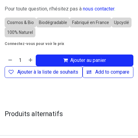
Pour toute question, n'hésitez pas à
nous contacter
.
Cosmos & Bio
Biodégradable
Fabriqué en France
Upcyclé
100% Naturel
Connectez-vous pour voir le prix
Ajouter au panier
Ajouter à la liste de souhaits
Add to compare
Produits alternatifs