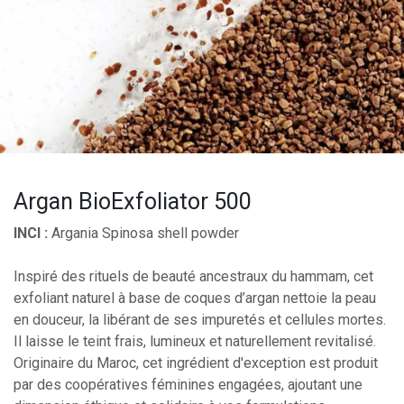
Argan BioExfoliator 500
INCI :
Argania Spinosa shell powder
Inspiré des rituels de beauté ancestraux du hammam, cet
exfoliant naturel à base de coques d’argan nettoie la peau
en douceur, la libérant de ses impuretés et cellules mortes.
Il laisse le teint frais, lumineux et naturellement revitalisé.
Originaire du Maroc, cet ingrédient d'exception est produit
par des coopératives féminines engagées, ajoutant une