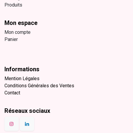
Produits
Mon espace
Mon compte
Panier
Informations
Mention Légales
Conditions Générales des Ventes
Contact
Réseaux sociaux