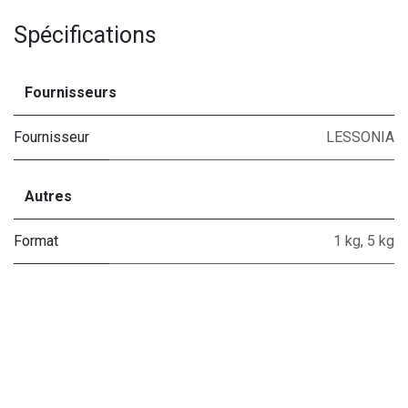
Spécifications
Fournisseurs
Fournisseur
LESSONIA
Autres
Format
1 kg
,
5 kg