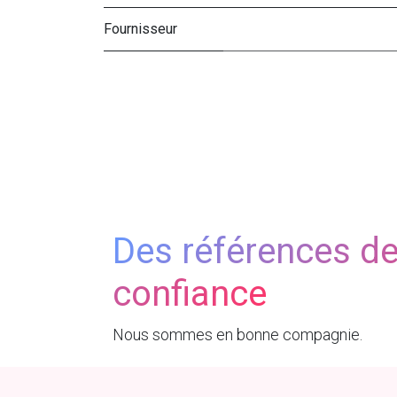
Fournisseur
Des références d
confiance
Nous sommes en bonne compagnie.