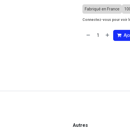
Fabriqué en France
10
Connectez-vous pour voir le
Ajo
Autres