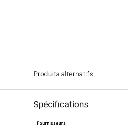
Produits alternatifs
Spécifications
Fournisseurs