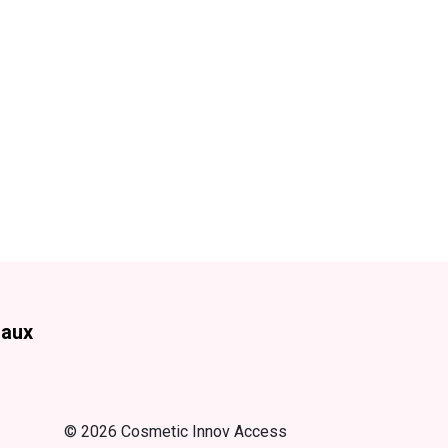
iaux
© 2026 Cosmetic Innov Access