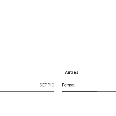
Autres
SEPPIC
Format