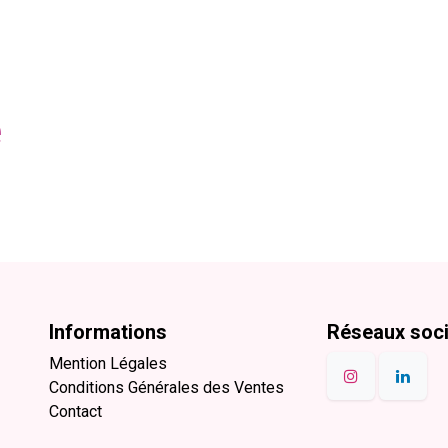
e
Informations
Réseaux soc
Mention Légales
Conditions Générales des Ventes
Contact