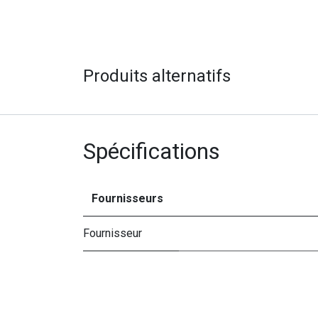
Produits alternatifs
Spécifications
Fournisseurs
Fournisseur