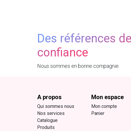
Des références d
confiance
Nous sommes en bonne compagnie.
A propos
Mon espace
Qui sommes nous
Mon compte
Nos services
Panier
Catalogue
Produits