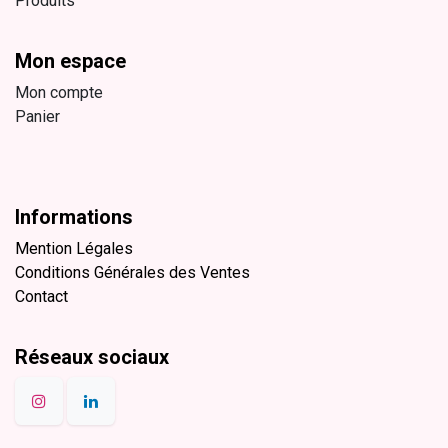
Produits
Mon espace
Mon compte
Panier
Informations
Mention Légales
Conditions Générales des Ventes
Contact
Réseaux sociaux