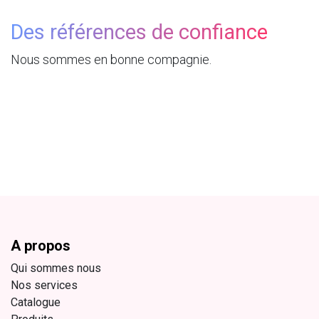
Des références de confiance
Nous sommes en bonne compagnie.
A propos
Qui sommes nous
Nos services
Catalogue