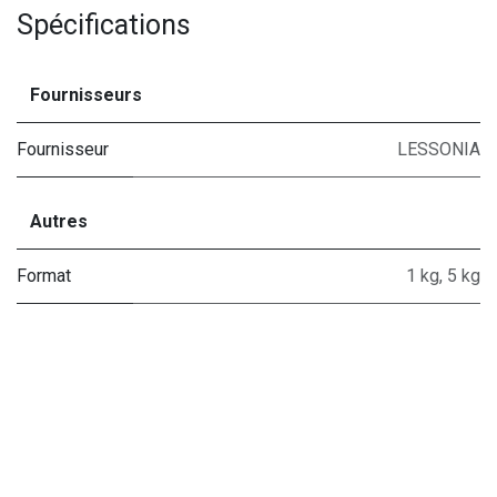
Spécifications
Fournisseurs
Fournisseur
LESSONIA
Autres
Format
1 kg
,
5 kg