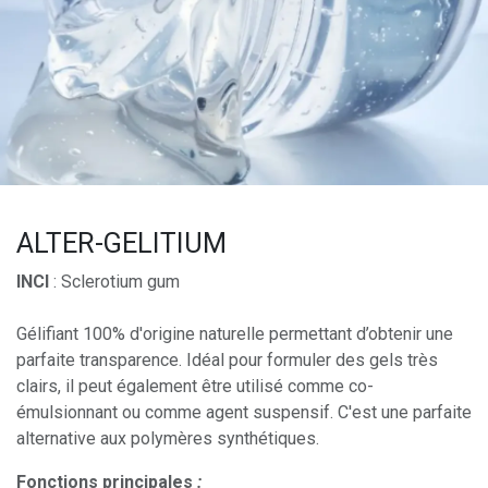
ALTER-GELITIUM
INCI
: Sclerotium gum
Gélifiant 100% d'origine naturelle permettant d’obtenir une
parfaite transparence. Idéal pour formuler des gels très
clairs, il peut également être utilisé comme co-
émulsionnant ou comme agent suspensif. C'est une parfaite
alternative aux polymères synthétiques.
Fonctions principales
: