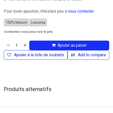
Pour toute question, n'hésitez pas à
nous contacter
.
100% Naturel
Lessonia
Connectez-vous pour voir le prix
Ajouter au panier
Ajouter à la liste de souhaits
Add to compare
Produits alternatifs