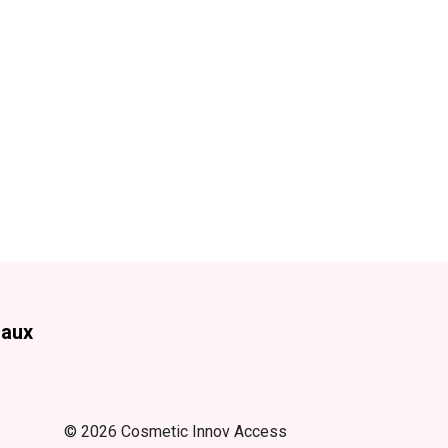
iaux
© 2026 Cosmetic Innov Access