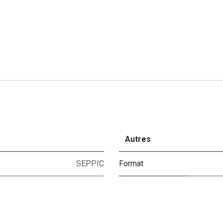
Autres
SEPPIC
Format