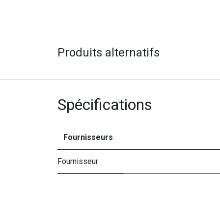
Produits alternatifs
Spécifications
Fournisseurs
Fournisseur