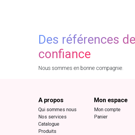
Des références d
confiance
Nous sommes en bonne compagnie.
A propos
Mon espace
Qui sommes nous
Mon compte
Nos services
Panier
Catalogue
Produits