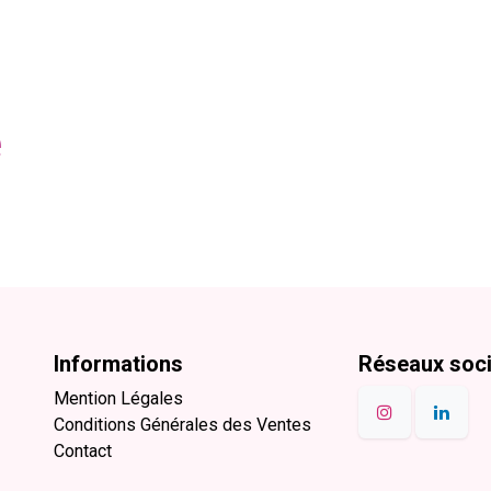
e
Informations
Réseaux soc
Mention Légales
Conditions Générales des Ventes
Contact