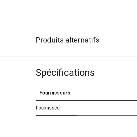
Produits alternatifs
Spécifications
Fournisseurs
Fournisseur