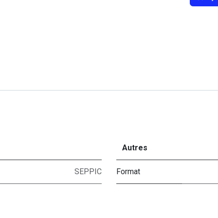
Autres
SEPPIC
Format