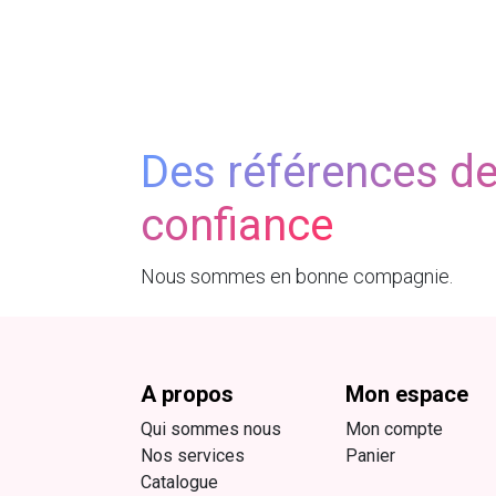
Des références d
confiance
Nous sommes en bonne compagnie.
A propos
Mon espace
Qui sommes nous
Mon compte
Nos services
Panier
Catalogue