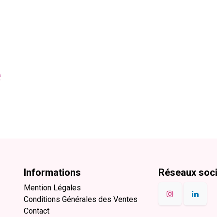
e
Informations
Réseaux soc
Mention Légales
Conditions Générales des Ventes
Contact